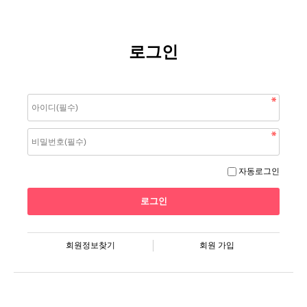
로그인
자동로그인
회원정보찾기
회원 가입